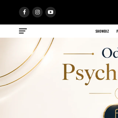
SHOWBIZ