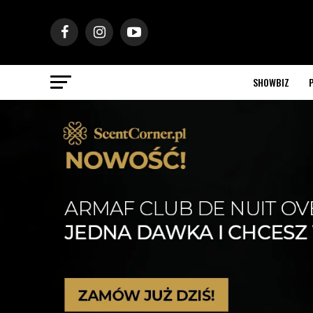
SHOWBIZ