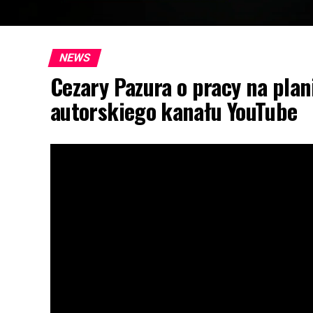
NEWS
Cezary Pazura o pracy na plan
autorskiego kanału YouTube