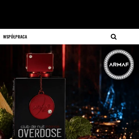
WSPÓŁPRACA