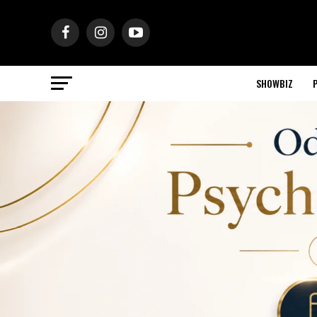
SHOWBIZ