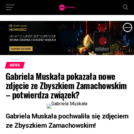
NEWS
Gabriela Muskała pokazała nowe
zdjęcie ze Zbyszkiem Zamachowskim
– potwierdza związek?
Gabriela Muskała pochwaliła się zdjęciem
ze Zbyszkiem Zamachowskim!