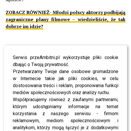
ZOBACZ RÓWNIEŻ- Młodzi polscy aktorzy podbijają
zagraniczne plany filmowe – wiedzieliście, że tak
dobrze im idzie?
Serwis przeAmbitni.pl wykorzystuje pliki cookie
dbając o Twoją prywatność.
Przetwarzamy Twoje dane osobowe gromadzone
w Internecie takie jak pliki cookies, w celu
dostosowania treści i reklam, proponowania funkcji
mediów społecznościowych oraz analizy ruchu.
Współpracujemy również z zaufanymi partnerami,
którym udostępniamy informacje na temat
korzystania z naszego serwisu - firmom
reklamowym, mediom społecznościowym i
analitykom, którzy mogą łączyć je z dodatkowymi