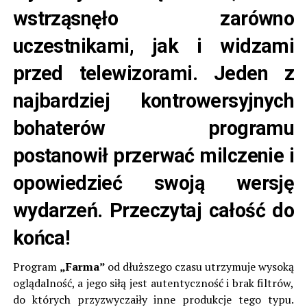
wstrząsnęło zarówno
uczestnikami, jak i widzami
przed telewizorami. Jeden z
najbardziej kontrowersyjnych
bohaterów programu
postanowił przerwać milczenie i
opowiedzieć swoją wersję
wydarzeń. Przeczytaj całość do
końca!
Program
„Farma”
od dłuższego czasu utrzymuje wysoką
oglądalność, a jego siłą jest autentyczność i brak filtrów,
do których przyzwyczaiły inne produkcje tego typu.