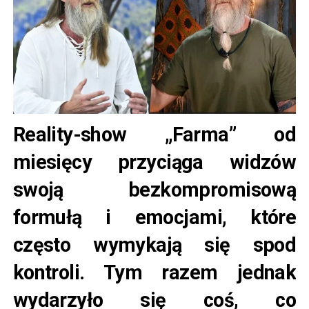
Reality-show „Farma” od
miesięcy przyciąga widzów
swoją bezkompromisową
formułą i emocjami, które
często wymykają się spod
kontroli. Tym razem jednak
wydarzyło się coś, co