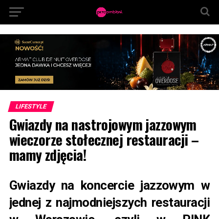
LIFESTYLE
Gwiazdy na nastrojowym jazzowym
wieczorze stołecznej restauracji –
mamy zdjęcia!
Gwiazdy na koncercie jazzowym w
jednej z najmodniejszych restauracji