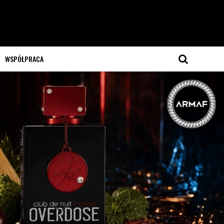
WSPÓŁPRACA