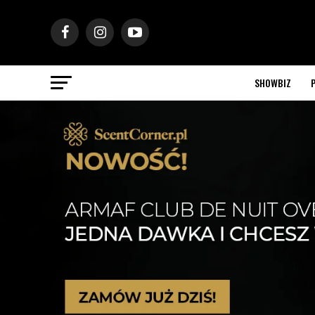
SHOWBIZ