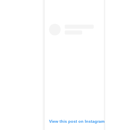
View this post on Instagram