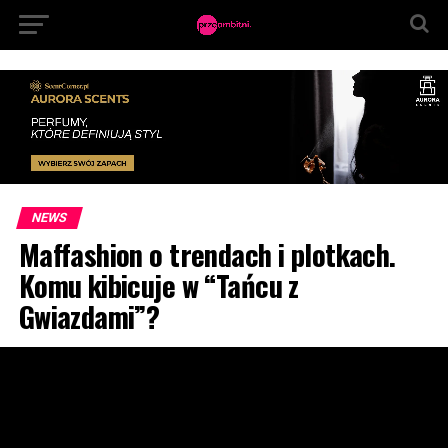
NEWS
Maffashion o trendach i plotkach.
Komu kibicuje w “Tańcu z
Gwiazdami”?