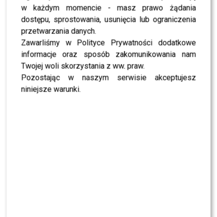
w każdym momencie - masz prawo żądania
dostępu, sprostowania, usunięcia lub ograniczenia
przetwarzania danych.
Zawarliśmy w Polityce Prywatności dodatkowe
informacje oraz sposób zakomunikowania nam
Twojej woli skorzystania z ww. praw.
Pozostając w naszym serwisie akceptujesz
niniejsze warunki.
View this post on Instagram