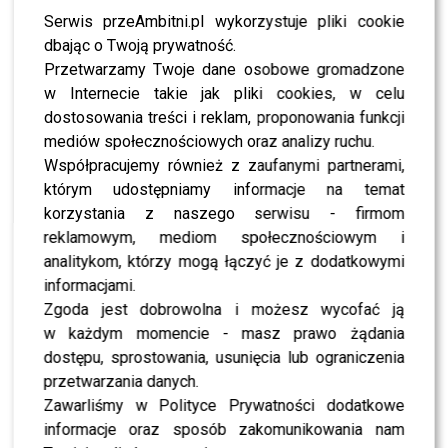
Serwis przeAmbitni.pl wykorzystuje pliki cookie
dbając o Twoją prywatność.
Przetwarzamy Twoje dane osobowe gromadzone
w Internecie takie jak pliki cookies, w celu
dostosowania treści i reklam, proponowania funkcji
mediów społecznościowych oraz analizy ruchu.
Współpracujemy również z zaufanymi partnerami,
którym udostępniamy informacje na temat
korzystania z naszego serwisu - firmom
reklamowym, mediom społecznościowym i
analitykom, którzy mogą łączyć je z dodatkowymi
informacjami.
Zgoda jest dobrowolna i możesz wycofać ją
w każdym momencie - masz prawo żądania
dostępu, sprostowania, usunięcia lub ograniczenia
przetwarzania danych.
Zawarliśmy w Polityce Prywatności dodatkowe
informacje oraz sposób zakomunikowania nam