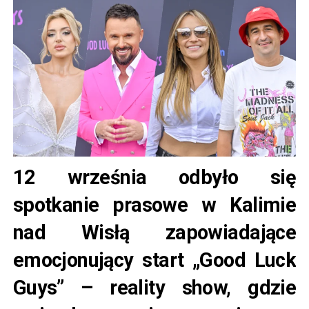
12 września odbyło się
spotkanie prasowe w Kalimie
nad Wisłą zapowiadające
emocjonujący start „Good Luck
Guys” – reality show, gdzie