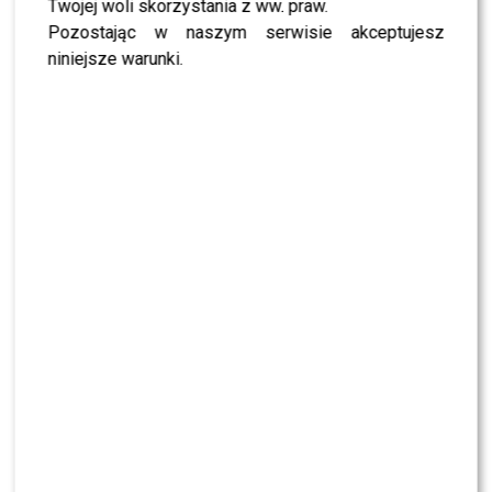
Twojej woli skorzystania z ww. praw.
Pozostając w naszym serwisie akceptujesz
niniejsze warunki.