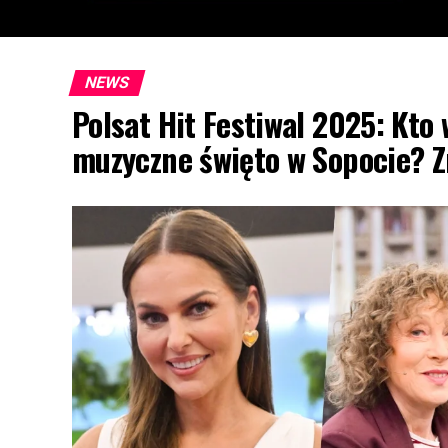
NEWS
Polsat Hit Festiwal 2025: Kto
muzyczne święto w Sopocie? 