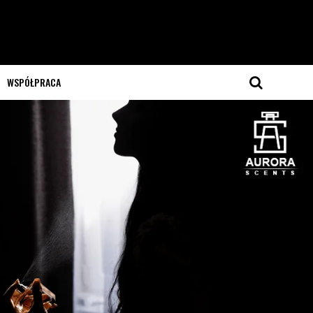
WSPÓŁPRACA