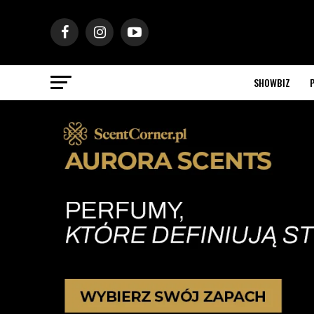
SHOWBIZ