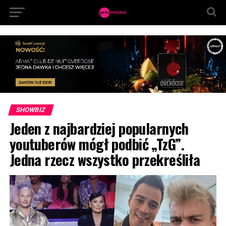
SHOWBIZ
Jeden z najbardziej popularnych
youtuberów mógł podbić „TzG”.
Jedna rzecz wszystko przekreśliła