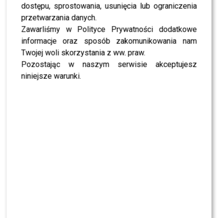
dostępu, sprostowania, usunięcia lub ograniczenia
przetwarzania danych.
Zawarliśmy w Polityce Prywatności dodatkowe
informacje oraz sposób zakomunikowania nam
Twojej woli skorzystania z ww. praw.
Pozostając w naszym serwisie akceptujesz
niniejsze warunki.
Fot. Akpa
AW
0
0