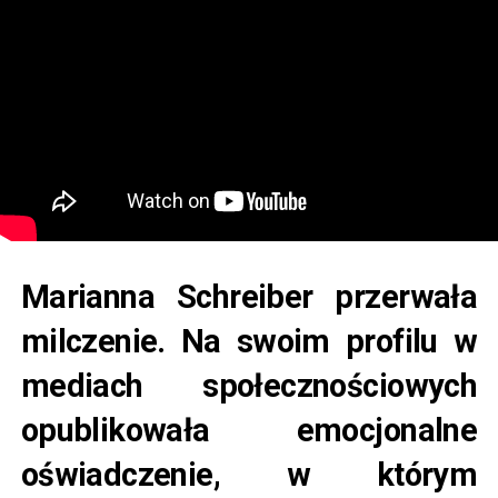
Marianna Schreiber przerwała
milczenie. Na swoim profilu w
mediach społecznościowych
opublikowała emocjonalne
oświadczenie, w którym