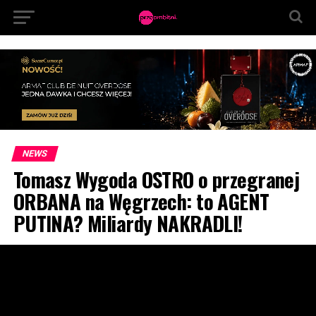
NEWS
Tomasz Wygoda OSTRO o przegranej
ORBANA na Węgrzech: to AGENT
PUTINA? Miliardy NAKRADLI!