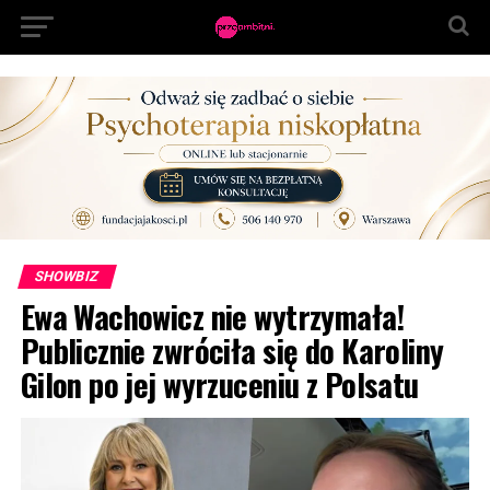
SHOWBIZ
Ewa Wachowicz nie wytrzymała!
Publicznie zwróciła się do Karoliny
Gilon po jej wyrzuceniu z Polsatu