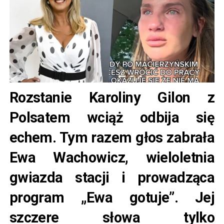
Rozstanie Karoliny Gilon z
Polsatem wciąż odbija się
echem. Tym razem głos zabrała
Ewa Wachowicz, wieloletnia
gwiazda stacji i prowadząca
program „Ewa gotuje”. Jej
szczere słowa tylko