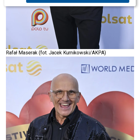
Rafał Maserak (fot. Jacek Kurnikowski/AKPA)