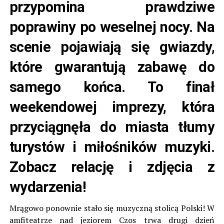
przypomina prawdziwe
poprawiny po weselnej nocy. Na
scenie pojawiają się gwiazdy,
które gwarantują zabawę do
samego końca. To finał
weekendowej imprezy, która
przyciągnęła do miasta tłumy
turystów i miłośników muzyki.
Zobacz relację i zdjęcia z
wydarzenia!
Mrągowo ponownie stało się muzyczną stolicą Polski! W
amfiteatrze nad jeziorem Czos trwa drugi dzień