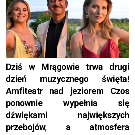
Dziś w Mrągowie trwa drugi
dzień muzycznego święta!
Amfiteatr nad jeziorem Czos
ponownie wypełnia się
dźwiękami największych
przebojów, a atmosfera