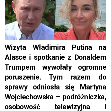
Wizyta Władimira Putina na
Alasce i spotkanie z Donaldem
Trumpem wywołały ogromne
poruszenie. Tym razem do
sprawy odniosła się Martyna
Wojciechowska – podróżniczka,
osobowość telewizyjna i