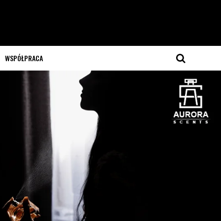
WSPÓŁPRACA