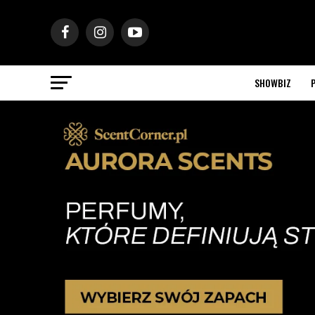
SHOWBIZ