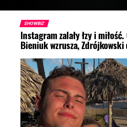
SHOWBIZ
Instagram zalały łzy i miłość.
Bieniuk wzrusza, Zdrójkowski 