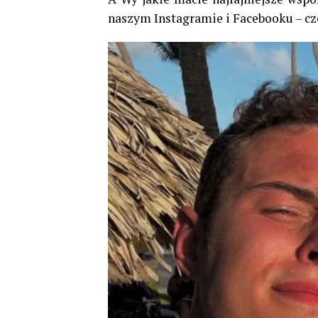
naszym Instagramie i Facebooku – c