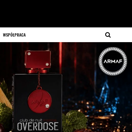
WSPÓŁPRACA