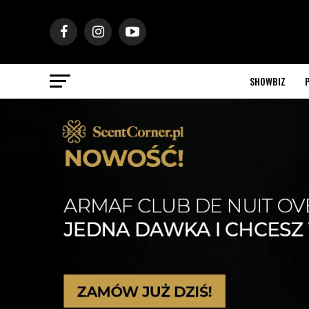
SHOWBIZ