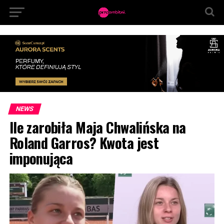
NEWS
Ile zarobiła Maja Chwalińska na
Roland Garros? Kwota jest
imponująca