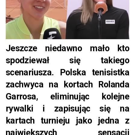
Jeszcze niedawno mało kto
spodziewał się takiego
scenariusza. Polska tenisistka
zachwyca na kortach Rolanda
Garrosa, eliminując kolejne
rywalki i zapisując się na
kartach turnieju jako jedna z
największych sensacji