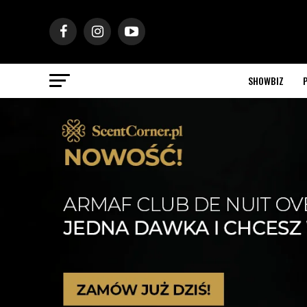
SHOWBIZ