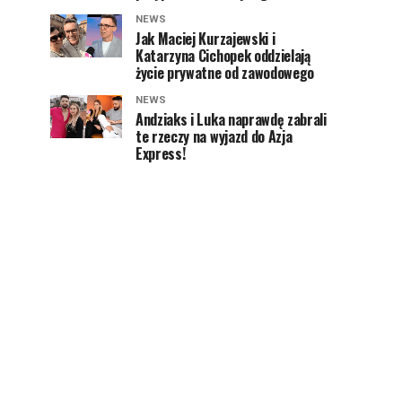
NEWS
Jak Maciej Kurzajewski i
Katarzyna Cichopek oddzielają
życie prywatne od zawodowego
NEWS
Andziaks i Luka naprawdę zabrali
te rzeczy na wyjazd do Azja
Express!