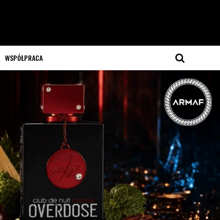
WSPÓŁPRACA