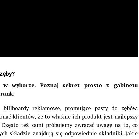
 zęby?
w wyborze. Poznaj sekret prosto z gabinetu
rank.
 billboardy reklamowe, promujące pasty do zębów.
nać klientów, że to właśnie ich produkt jest najlepszy
. Często też sami próbujemy zwracać uwagę na to, co
ch składzie znajdują się odpowiednie składniki. Jakie