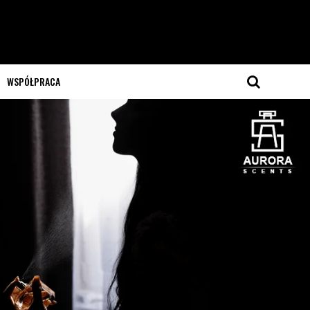
WSPÓŁPRACA