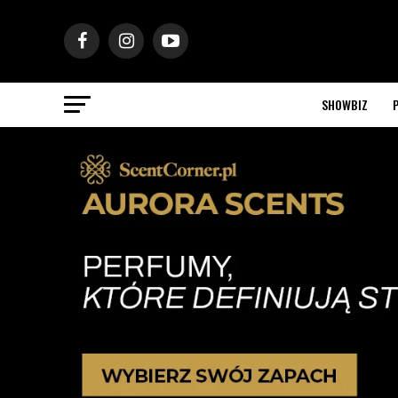
SHOWBIZ