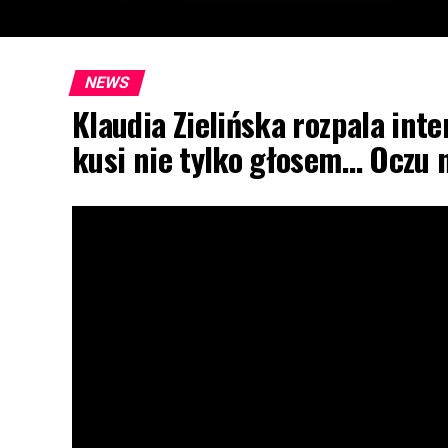
NEWS
Klaudia Zielińska rozpala inte
kusi nie tylko głosem… Oczu 