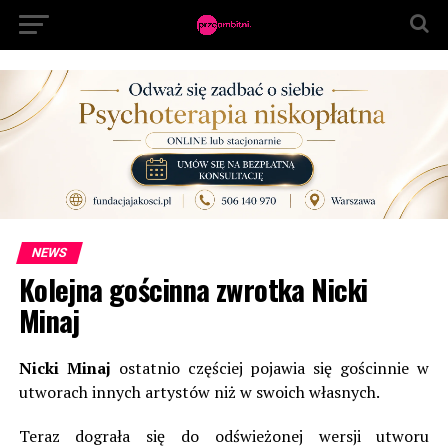
NEWS
Kolejna gościnna zwrotka Nicki
Minaj
Nicki Minaj
ostatnio częściej pojawia się gościnnie w
utworach innych artystów niż w swoich własnych.
Teraz dograła się do odświeżonej wersji utworu