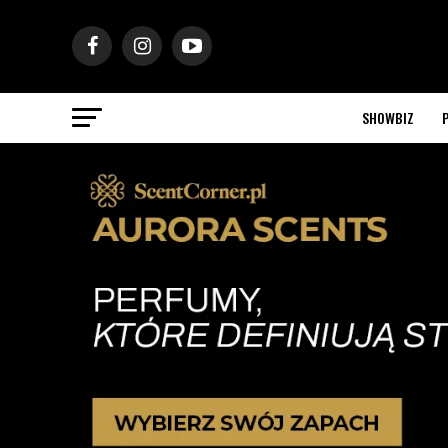
SHOWBIZ