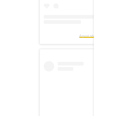
A post shared by Ange