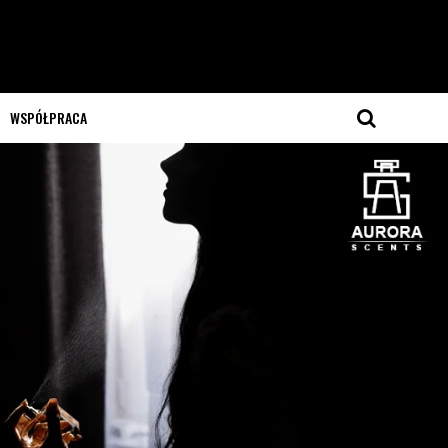
WSPÓŁPRACA