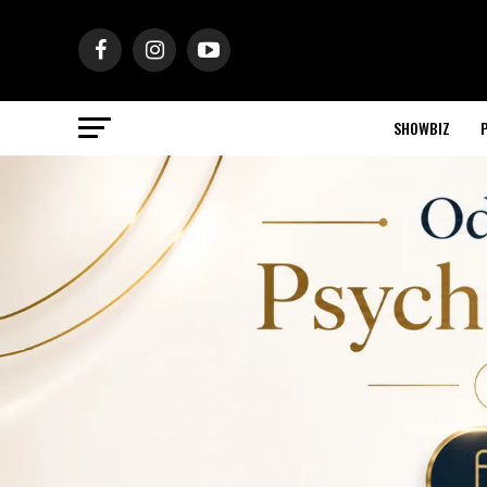
SHOWBIZ