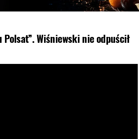
u Polsat”. Wiśniewski nie odpuścił