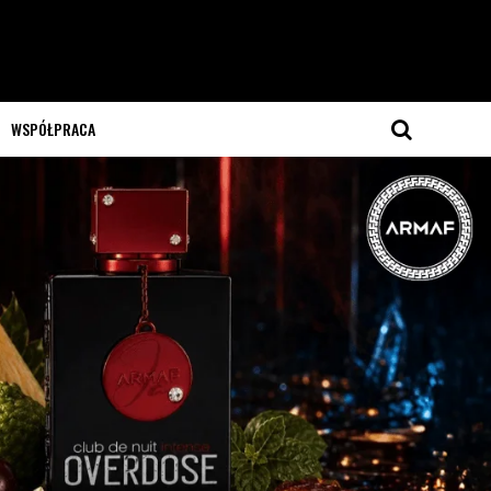
WSPÓŁPRACA