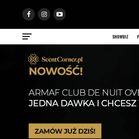
SHOWBIZ