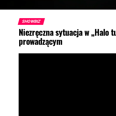
SHOWBIZ
Niezręczna sytuacja w „Halo t
prowadzącym