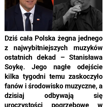
Dziś cała Polska żegna jednego
z najwybitniejszych muzyków
ostatnich dekad – Stanisława
Soykę. Jego nagłe odejście
kilka tygodni temu zaskoczyło
fanów i środowisko muzyczne, a
dzisiaj odbywają się
uroczystości pogrzebowe w