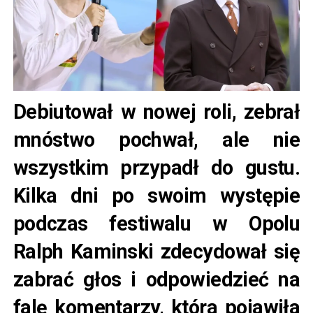
Debiutował w nowej roli, zebrał
mnóstwo pochwał, ale nie
wszystkim przypadł do gustu.
Kilka dni po swoim występie
podczas festiwalu w Opolu
Ralph Kaminski zdecydował się
zabrać głos i odpowiedzieć na
falę komentarzy, która pojawiła