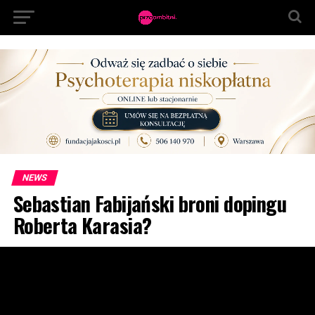
NEWS
Sebastian Fabijański broni dopingu
Roberta Karasia?