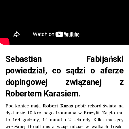
Sebastian Fabijański
powiedział, co sądzi o aferze
dopingowej związanej z
Robertem Karasiem.
Pod koniec maja
Robert Karaś
pobił rekord świata na
dystansie 10-krotnego Ironmana w Brazylii. Zajęło mu
to 164 godziny, 14 minut i 2 sekundy. Kilka miesięcy
wcześniej thriatlonista wziął udział w walkach freak-