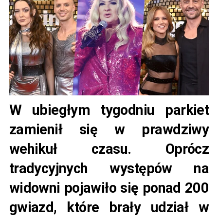
W ubiegłym tygodniu parkiet
zamienił się w prawdziwy
wehikuł czasu. Oprócz
tradycyjnych występów na
widowni pojawiło się ponad 200
gwiazd, które brały udział w