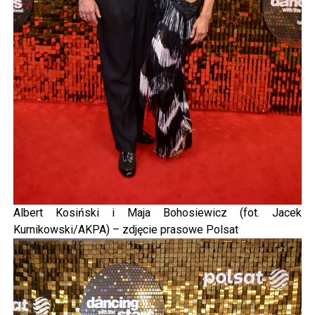
Albert Kosiński i Maja Bohosiewicz (fot. Jacek
Kurnikowski/AKPA) – zdjęcie prasowe Polsat