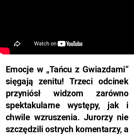
Emocje w „Tańcu z Gwiazdami”
sięgają zenitu! Trzeci odcinek
przyniósł widzom zarówno
spektakularne występy, jak i
chwile wzruszenia. Jurorzy nie
szczędzili ostrych komentarzy, a