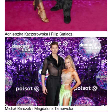
Agnieszka Kaczorowska i Filip Gurłacz
Michał Barczak i Magdalena Tarnowska