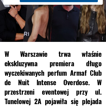
W Warszawie trwa właśnie
ekskluzywna premiera długo
wyczekiwanych perfum Armaf Club
de Nuit Intense Overdose. W
przestrzeni eventowej przy ul.
Tunelowej 2A pojawiła się plejada