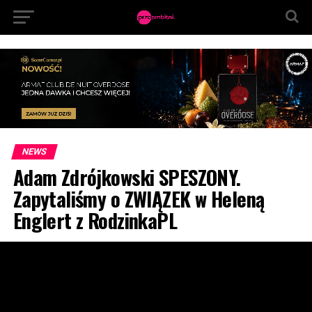
NEWS
Adam Zdrójkowski SPESZONY.
Zapytaliśmy o ZWIĄZEK w Heleną
Englert z RodzinkaPL