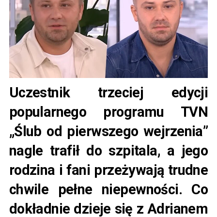
Uczestnik trzeciej edycji
popularnego programu TVN
„Ślub od pierwszego wejrzenia”
nagle trafił do szpitala, a jego
rodzina i fani przeżywają trudne
chwile pełne niepewności. Co
dokładnie dzieje się z Adrianem