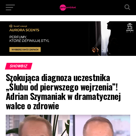
SHOWBIZ
Szokująca diagnoza uczestnika
„Ślubu od pierwszego wejrzenia”!
Adrian Szymaniak w dramatycznej
walce o zdrowie