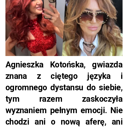
Agnieszka Kotońska, gwiazda
znana z ciętego języka i
ogromnego dystansu do siebie,
tym razem zaskoczyła
wyznaniem pełnym emocji. Nie
chodzi ani o nową aferę, ani