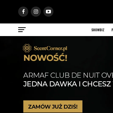
SHOWBIZ