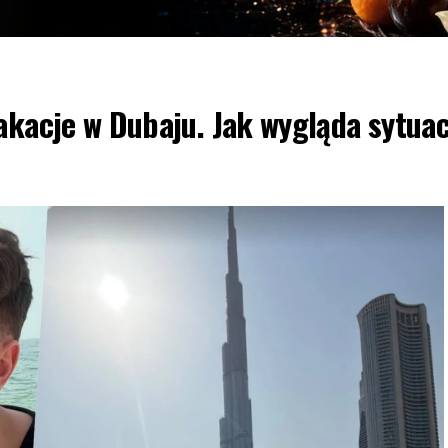
akacje w Dubaju. Jak wygląda sytuac