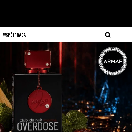
WSPÓŁPRACA