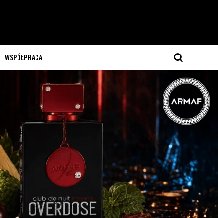
WSPÓŁPRACA