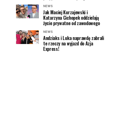
NEWS
Jak Maciej Kurzajewski i
Katarzyna Cichopek oddzielają
życie prywatne od zawodowego
NEWS
Andziaks i Luka naprawdę zabrali
te rzeczy na wyjazd do Azja
Express!