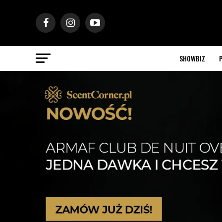
SHOWBIZ