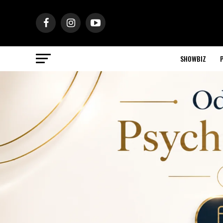
SHOWBIZ