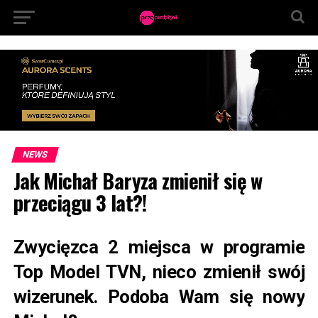
NEWS
Jak Michał Baryza zmienił się w
przeciągu 3 lat?!
Zwycięzca 2 miejsca w programie
Top Model TVN, nieco zmienił swój
wizerunek. Podoba Wam się nowy