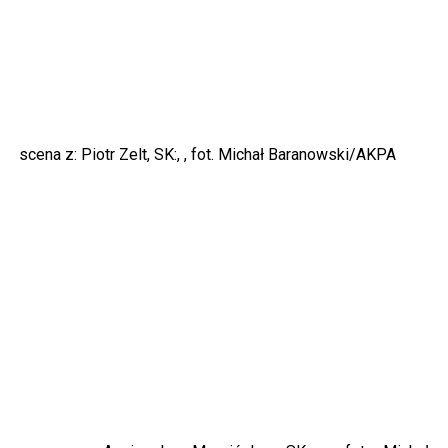
scena z: Piotr Zelt, SK:, , fot. Michał Baranowski/AKPA