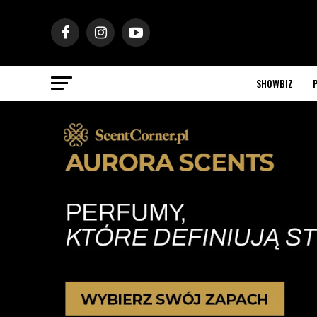
SHOWBIZ