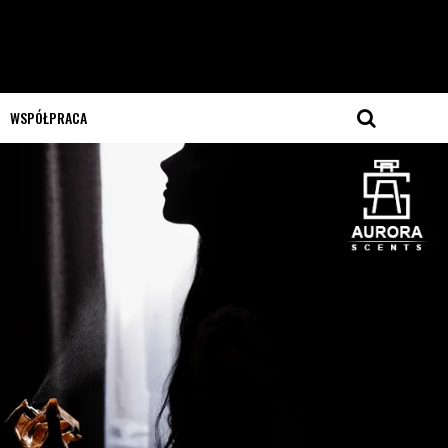
WSPÓŁPRACA