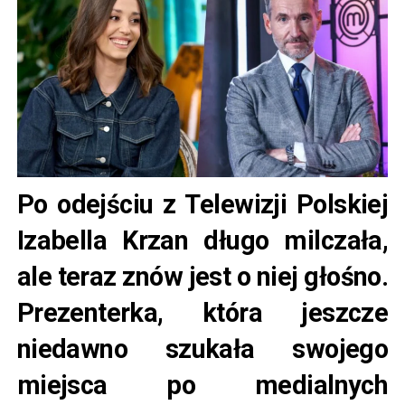
Po odejściu z Telewizji Polskiej
Izabella Krzan długo milczała,
ale teraz znów jest o niej głośno.
Prezenterka, która jeszcze
niedawno szukała swojego
miejsca po medialnych