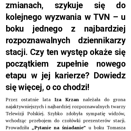
zmianach, szykuje się do
kolejnego wyzwania w TVN – u
boku jednego z najbardziej
rozpoznawalnych dziennikarzy
stacji. Czy ten występ okaże się
początkiem zupełnie nowego
etapu w jej karierze? Dowiedz
się więcej, o co chodzi!
Przez ostatnie lata
Iza Krzan
należała do grona
najaktywniejszych i najbardziej rozpoznawalnych twarzy
Telewizji Polskiej. Szybko zdobyła sympatię widzów,
wchodząc przebojem do czołówki prezenterów stacji.
Prowadziła
„Pytanie na śniadanie”
u boku Tomasza