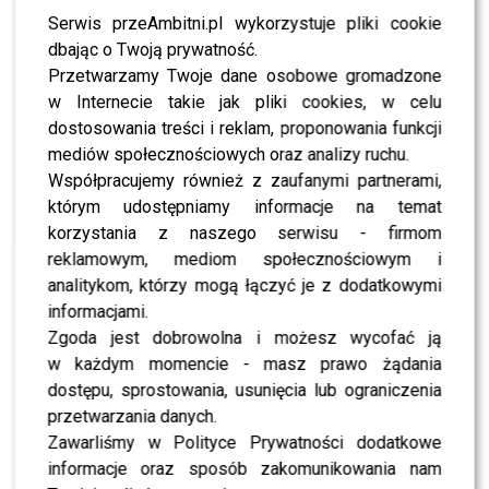
Serwis przeAmbitni.pl wykorzystuje pliki cookie
dbając o Twoją prywatność.
Przetwarzamy Twoje dane osobowe gromadzone
w Internecie takie jak pliki cookies, w celu
dostosowania treści i reklam, proponowania funkcji
mediów społecznościowych oraz analizy ruchu.
Współpracujemy również z zaufanymi partnerami,
którym udostępniamy informacje na temat
korzystania z naszego serwisu - firmom
reklamowym, mediom społecznościowym i
analitykom, którzy mogą łączyć je z dodatkowymi
informacjami.
Zgoda jest dobrowolna i możesz wycofać ją
w każdym momencie - masz prawo żądania
dostępu, sprostowania, usunięcia lub ograniczenia
przetwarzania danych.
Zawarliśmy w Polityce Prywatności dodatkowe
informacje oraz sposób zakomunikowania nam