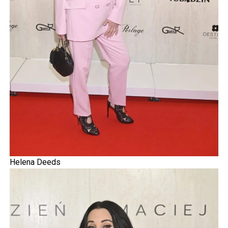
Helena Deeds