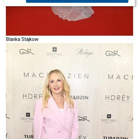
Blanka Stajkow