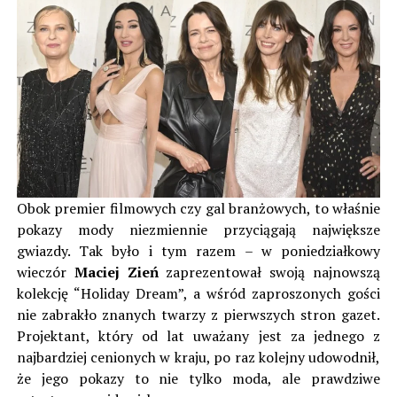
Obok premier filmowych czy gal branżowych, to właśnie
pokazy mody niezmiennie przyciągają największe
gwiazdy. Tak było i tym razem – w poniedziałkowy
wieczór
Maciej Zień
zaprezentował swoją najnowszą
kolekcję “Holiday Dream”, a wśród zaproszonych gości
nie zabrakło znanych twarzy z pierwszych stron gazet.
Projektant, który od lat uważany jest za jednego z
najbardziej cenionych w kraju, po raz kolejny udowodnił,
że jego pokazy to nie tylko moda, ale prawdziwe