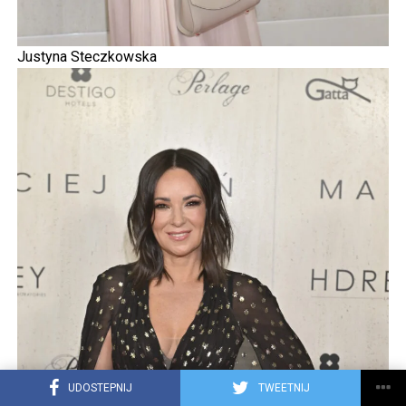
Justyna Steczkowska
UDOSTEPNIJ
TWEETNIJ