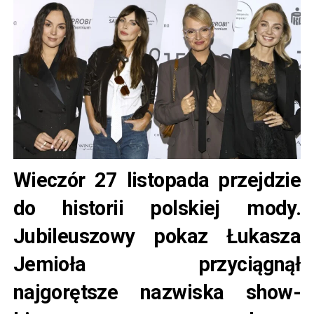
Wieczór 27 listopada przejdzie
do historii polskiej mody.
Jubileuszowy pokaz Łukasza
Jemioła przyciągnął
najgorętsze nazwiska show-