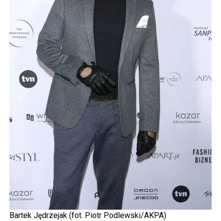
Bartek Jędrzejak (fot. Piotr Podlewski/AKPA)