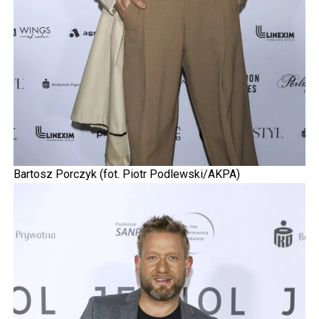
Bartosz Porczyk (fot. Piotr Podlewski/AKPA)