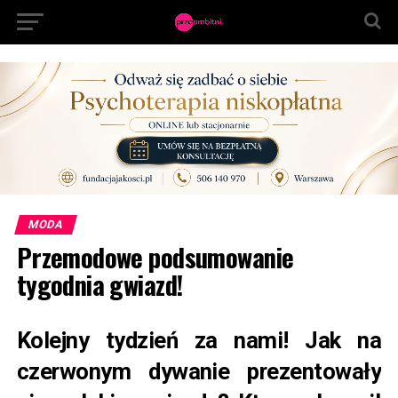
MODA
Przemodowe podsumowanie
tygodnia gwiazd!
Kolejny tydzień za nami! Jak na
czerwonym dywanie prezentowały