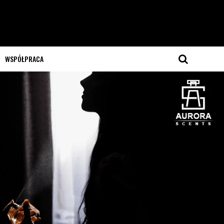
WSPÓŁPRACA