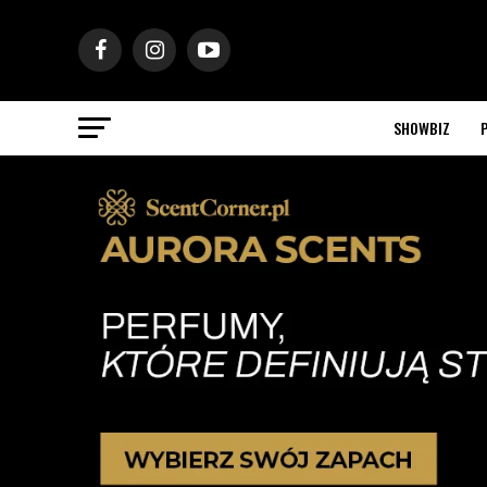
SHOWBIZ