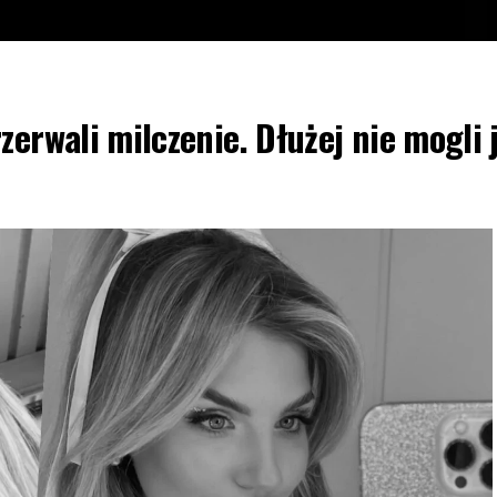
zerwali milczenie. Dłużej nie mogli 