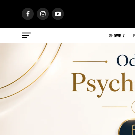
SHOWBIZ