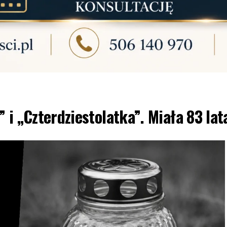
 i „Czterdziestolatka”. Miała 83 lat