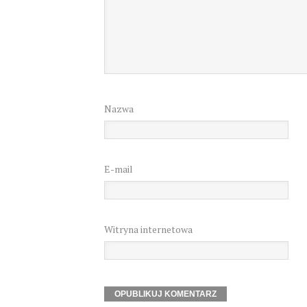
Nazwa
E-mail
Witryna internetowa