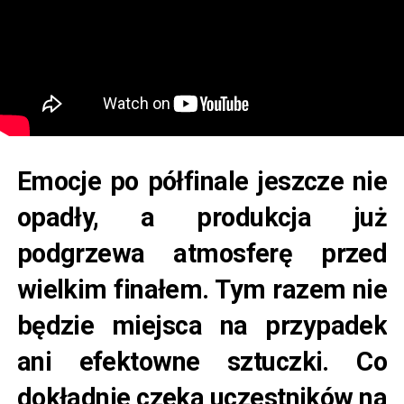
Emocje po półfinale jeszcze nie
opadły, a produkcja już
podgrzewa atmosferę przed
wielkim finałem. Tym razem nie
będzie miejsca na przypadek
ani efektowne sztuczki. Co
dokładnie czeka uczestników na